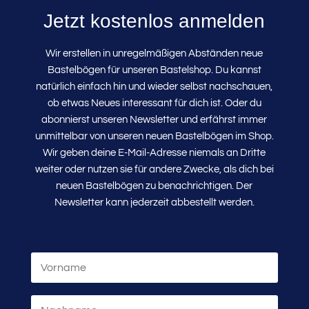
Jetzt kostenlos anmelden
Wir erstellen in unregelmäßigen Abständen neue
Bastelbögen für unseren Bastelshop. Du kannst
natürlich einfach hin und wieder selbst nachschauen,
ob etwas Neues interessant für dich ist. Oder du
abonnierst unseren Newsletter und erfährst immer
unmittelbar von unseren neuen Bastelbögen im Shop.
Wir geben deine E-Mail-Adresse niemals an Dritte
weiter oder nutzen sie für andere Zwecke, als dich bei
neuen Bastelbögen zu benachrichtigen. Der
Newsletter kann jederzeit abbestellt werden.