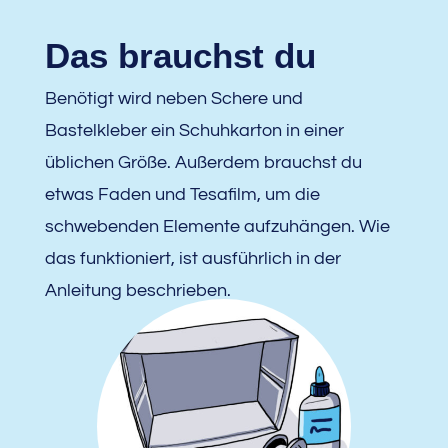
Das brauchst du
Benötigt wird neben Schere und
Bastelkleber ein Schuhkarton in einer
üblichen Größe. Außerdem brauchst du
etwas Faden und Tesafilm, um die
schwebenden Elemente aufzuhängen. Wie
das funktioniert, ist ausführlich in der
Anleitung beschrieben.