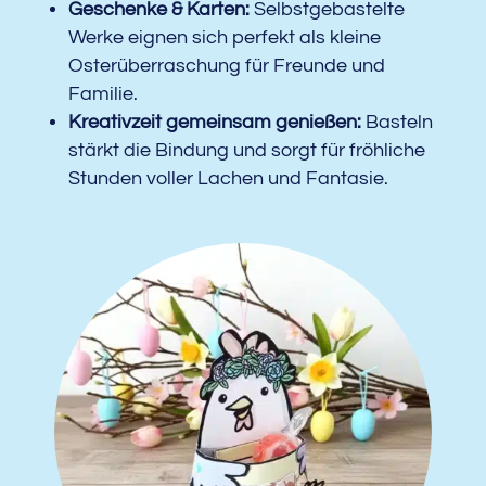
Geschenke & Karten:
Selbstgebastelte
Werke eignen sich perfekt als kleine
Osterüberraschung für Freunde und
Familie.
Kreativzeit gemeinsam genießen:
Basteln
stärkt die Bindung und sorgt für fröhliche
Stunden voller Lachen und Fantasie.