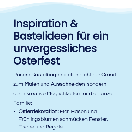
Inspiration &
Bastelideen für ein
unvergessliches
Osterfest
Unsere Bastelbögen bieten nicht nur Grund
zum
Malen und Ausschneiden
, sondern
auch kreative Möglichkeiten für die ganze
Familie:
Osterdekoration:
Eier, Hasen und
Frühlingsblumen schmücken Fenster,
Tische und Regale.