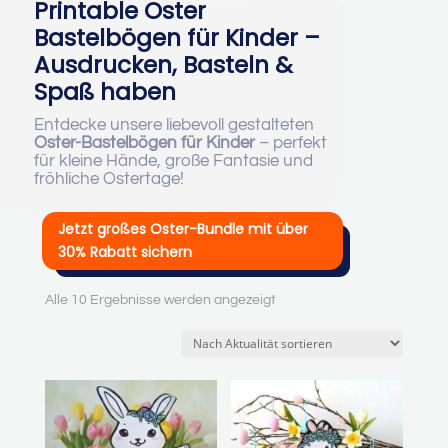
Printable Oster
Bastelbögen für Kinder –
Ausdrucken, Basteln &
Spaß haben
Entdecke unsere liebevoll gestalteten
Oster-Bastelbögen für Kinder
– perfekt
für kleine Hände, große Fantasie und
fröhliche Ostertage!
Jetzt großes Oster-Bundle mit über
30% Rabatt sichern
Nach
Alle 10 Ergebnisse werden angezeigt
Aktualität
sortiert