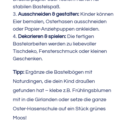
stabilen Bastelspaß.
Ausschneiden & gestalten:
Kinder können
Eier bemalen, Osterhasen ausschneiden
oder Papier-Anziehpuppen ankleiden.
Dekorieren & spielen:
Die fertigen
Bastelarbeiten werden zu liebevoller
Tischdeko, Fensterschmuck oder kleinen
Geschenken.
Tipp:
Ergänze die Bastelbögen mit
Naturdingen, die dein Kind draußen
gefunden hat – klebe z.B. Frühlingsblumen
mit in die Girlanden oder setze die ganze
Oster-Hasenschule auf ein Stück grünes
Moos!