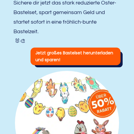
Sichere dir jetzt das stark reduzierte Oster-
Bastelset, spart gemeinsam Geld und
startet sofort in eine fröhlich-bunte
Bastelzeit.
🐰🎨
Jetzt großes Bastelset herunterladen
und sparen!