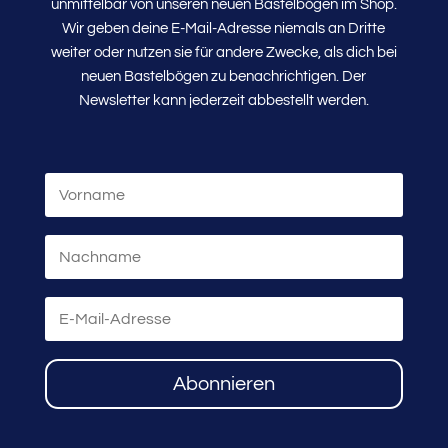
unmittelbar von unseren neuen Bastelbögen im Shop.
Wir geben deine E-Mail-Adresse niemals an Dritte
weiter oder nutzen sie für andere Zwecke, als dich bei
neuen Bastelbögen zu benachrichtigen. Der
Newsletter kann jederzeit abbestellt werden.
Abonnieren