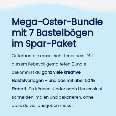
Mega-Oster-Bundle
mit 7 Bastelbögen
im Spar-Paket
Osterbasteln muss nicht teuer sein! Mit
diesem liebevoll gestalteten Bundle
bekommst du
ganz viele kreative
Bastelvorlagen – und das mit über 50 %
Rabatt
. So können Kinder nach Herzenslust
schneiden, malen und dekorieren, ohne
dass du viel ausgeben musst.