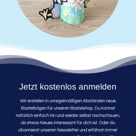
Jetzt kostenlos anmelden
Wir erstellen in unregelmäßigen Abständen neue
Bastelbögen für unseren Bastelshop. Du kannst
natürlich einfach hin und wieder selbst nachschauen,
ob etwas Neues interessant für dich ist. Oder du
abonnierst unseren Newsletter und erfährst immer