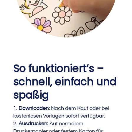
So funktioniert’s –
schnell, einfach und
spaßig
Downloaden:
Nach dem Kauf oder bei
kostenlosen Vorlagen sofort verfügbar.
Ausdrucken:
Auf normalem
Druckerpapier oder festem Karton für