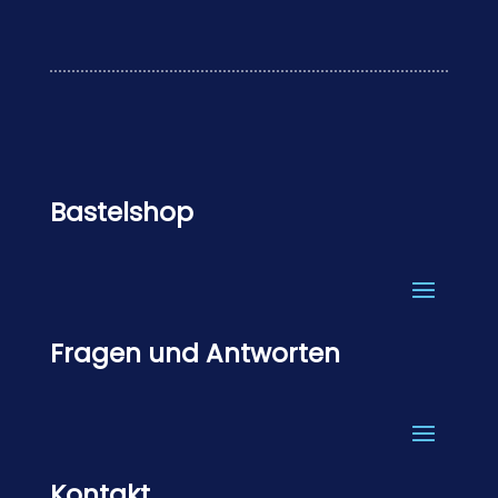
Bastelshop
Fragen und Antworten
Kontakt