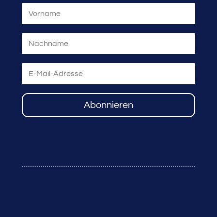
Abonnieren