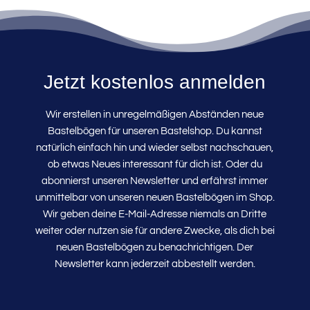
Jetzt kostenlos anmelden
Wir erstellen in unregelmäßigen Abständen neue
Bastelbögen für unseren Bastelshop. Du kannst
natürlich einfach hin und wieder selbst nachschauen,
ob etwas Neues interessant für dich ist. Oder du
abonnierst unseren Newsletter und erfährst immer
unmittelbar von unseren neuen Bastelbögen im Shop.
Wir geben deine E-Mail-Adresse niemals an Dritte
weiter oder nutzen sie für andere Zwecke, als dich bei
neuen Bastelbögen zu benachrichtigen. Der
Newsletter kann jederzeit abbestellt werden.