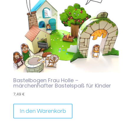
Bastelbogen Frau Holle –
märchenhafter Bastelspaß für Kinder
7,49
€
In den Warenkorb