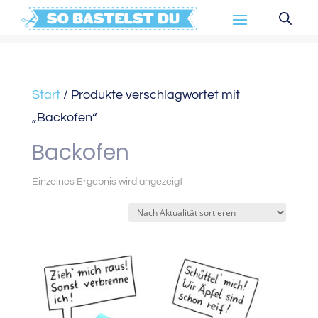
Start
/ Produkte verschlagwortet mit
„Backofen“
Backofen
Einzelnes Ergebnis wird angezeigt