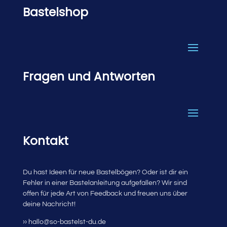
Bastelshop
Fragen und Antworten
Kontakt
Du hast Ideen für neue Bastelbögen? Oder ist dir ein
Fehler in einer Bastelanleitung aufgefallen? Wir sind
offen für jede Art von Feedback und freuen uns über
deine Nachricht!
›› hallo@so-bastelst-du.de