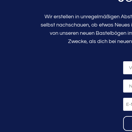
Wir erstellen in unregelmäßigen Abs
selbst nachschauen, ob etwas Neues in
von unseren neuen Bastelbögen im 
Zwecke, als dich bei neuen