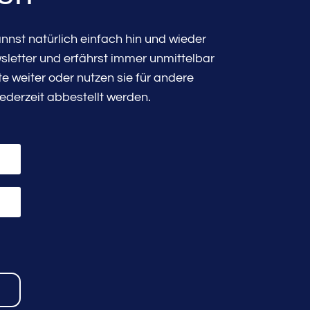
nst natürlich einfach hin und wieder
sletter und erfährst immer unmittelbar
 weiter oder nutzen sie für andere
ederzeit abbestellt werden.