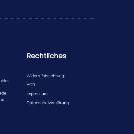
Rechtliches
Widerrufsbelehrung
ehler
AGB
jede
Impressum
uns
Datenschutzerklärung