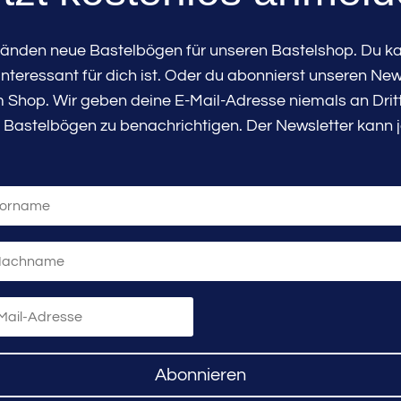
tänden neue Bastelbögen für unseren Bastelshop. Du kan
teressant für dich ist. Oder du abonnierst unseren New
Shop. Wir geben deine E-Mail-Adresse niemals an Dritte
 Bastelbögen zu benachrichtigen. Der Newsletter kann j
Abonnieren