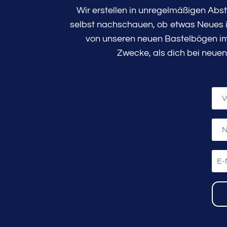
Wir erstellen in unregelmäßigen Abs
selbst nachschauen, ob etwas Neues in
von unseren neuen Bastelbögen im 
Zwecke, als dich bei neuen