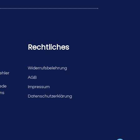
Rechtliches
Widerrufsbelehrung
ehler
AGB
jede
Impressum
uns
Datenschutzerklärung