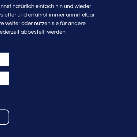
nst natürlich einfach hin und wieder
sletter und erfährst immer unmittelbar
 weiter oder nutzen sie für andere
ederzeit abbestellt werden.