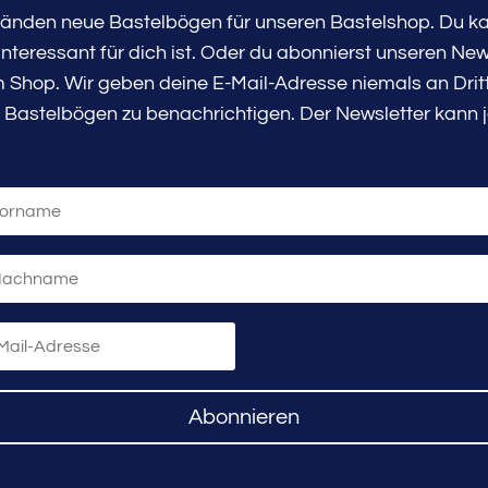
tänden neue Bastelbögen für unseren Bastelshop. Du kan
teressant für dich ist. Oder du abonnierst unseren New
Shop. Wir geben deine E-Mail-Adresse niemals an Dritte
 Bastelbögen zu benachrichtigen. Der Newsletter kann j
Abonnieren