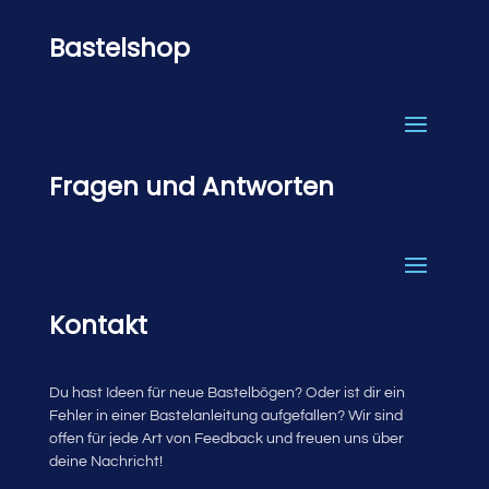
Bastelshop
Fragen und Antworten
Kontakt
Du hast Ideen für neue Bastelbögen? Oder ist dir ein
Fehler in einer Bastelanleitung aufgefallen? Wir sind
offen für jede Art von Feedback und freuen uns über
deine Nachricht!