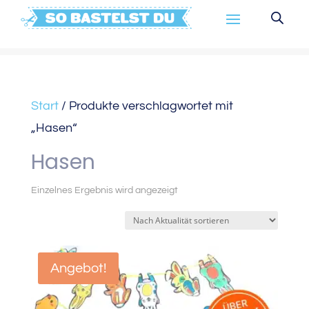
Start
/ Produkte verschlagwortet mit
„Hasen“
Hasen
Einzelnes Ergebnis wird angezeigt
Angebot!