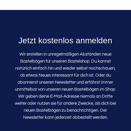
Jetzt kostenlos anmelden
Wir erstellen in unregelmäßigen Abständen neue
Bastelbögen für unseren Bastelshop. Du kannst
natürlich einfach hin und wieder selbst nachschauen,
ob etwas Neues interessant für dich ist. Oder du
abonnierst unseren Newsletter und erfährst immer
unmittelbar von unseren neuen Bastelbögen im Shop.
Wir geben deine E-Mail-Adresse niemals an Dritte
weiter oder nutzen sie für andere Zwecke, als dich bei
neuen Bastelbögen zu benachrichtigen. Der
Newsletter kann jederzeit abbestellt werden.