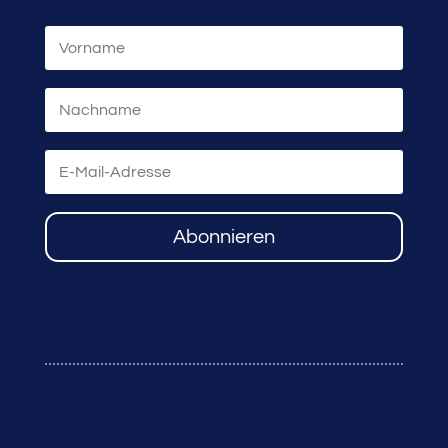
Abonnieren