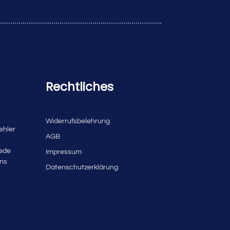
Rechtliches
Widerrufsbelehrung
ehler
AGB
jede
Impressum
uns
Datenschutzerklärung