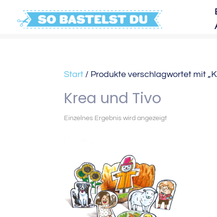
Start
/ Produkte verschlagwortet mit „K
Krea und Tivo
Einzelnes Ergebnis wird angezeigt