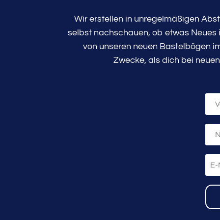
Wir erstellen in unregelmäßigen Abs
selbst nachschauen, ob etwas Neues in
von unseren neuen Bastelbögen im 
Zwecke, als dich bei neuen