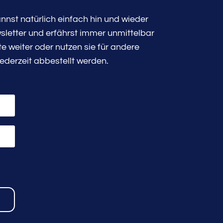
nst natürlich einfach hin und wieder
sletter und erfährst immer unmittelbar
 weiter oder nutzen sie für andere
ederzeit abbestellt werden.