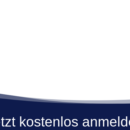
tzt kostenlos anmel