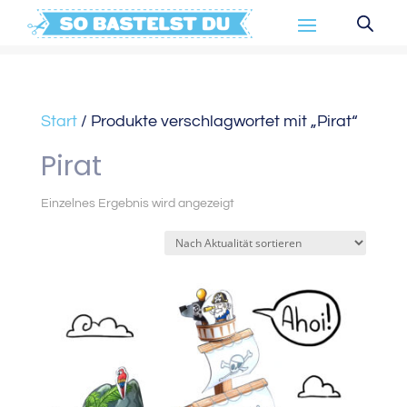
Start
/ Produkte verschlagwortet mit „Pirat“
Pirat
Einzelnes Ergebnis wird angezeigt