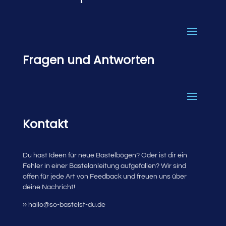
Fragen und Antworten
Kontakt
Du hast Ideen für neue Bastelbögen? Oder ist dir ein
Fehler in einer Bastelanleitung aufgefallen? Wir sind
offen für jede Art von Feedback und freuen uns über
deine Nachricht!
›› hallo@so-bastelst-du.de