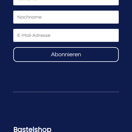
Abonnieren
Bastelshop