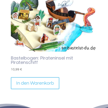
Bastelbogen: Pirateninsel mit
Piratenschiff
10,99
€
In den Warenkorb