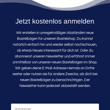
Jetzt kostenlos anmelden
Wir erstellen in unregelmäßigen Abständen neue
Bastelbögen für unseren Bastelshop. Du kannst
natürlich einfach hin und wieder selbst nachschauen,
ob etwas Neues interessant für dich ist. Oder du
abonnierst unseren Newsletter und erfährst immer
unmittelbar von unseren neuen Bastelbögen im Shop.
Wir geben deine E-Mail-Adresse niemals an Dritte
weiter oder nutzen sie für andere Zwecke, als dich bei
neuen Bastelbögen zu benachrichtigen. Der
Newsletter kann jederzeit abbestellt werden.