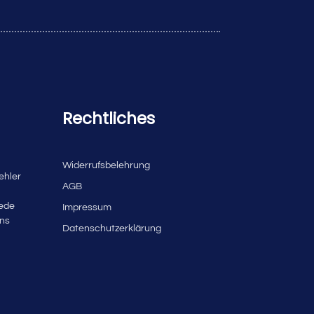
Rechtliches
Widerrufsbelehrung
ehler
AGB
jede
Impressum
uns
Datenschutzerklärung