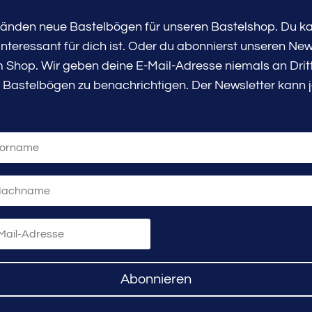
tänden neue Bastelbögen für unseren Bastelshop. Du kan
teressant für dich ist. Oder du abonnierst unseren New
Shop. Wir geben deine E-Mail-Adresse niemals an Dritte
 Bastelbögen zu benachrichtigen. Der Newsletter kann j
Abonnieren