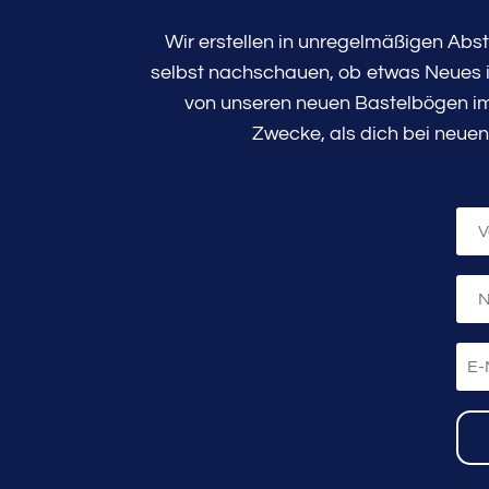
Wir erstellen in unregelmäßigen Abs
selbst nachschauen, ob etwas Neues in
von unseren neuen Bastelbögen im 
Zwecke, als dich bei neuen