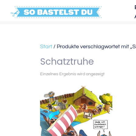
Start
/ Produkte verschlagwortet mit „
Schatztruhe
Einzelnes Ergebnis wird angezeigt