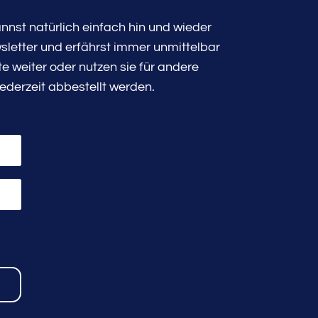
nst natürlich einfach hin und wieder
sletter und erfährst immer unmittelbar
 weiter oder nutzen sie für andere
ederzeit abbestellt werden.