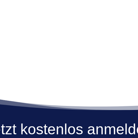
tzt kostenlos anmel