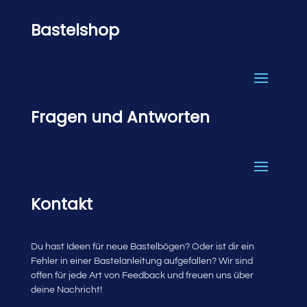
Bastelshop
Fragen und Antworten
Kontakt
Du hast Ideen für neue Bastelbögen? Oder ist dir ein
Fehler in einer Bastelanleitung aufgefallen? Wir sind
offen für jede Art von Feedback und freuen uns über
deine Nachricht!