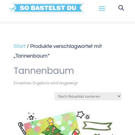
Start
/ Produkte verschlagwortet mit
„Tannenbaum“
Tannenbaum
Einzelnes Ergebnis wird angezeigt