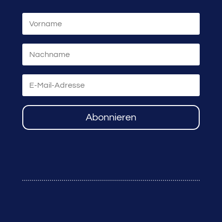
Abonnieren