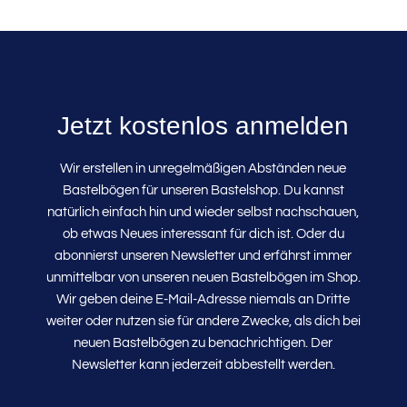
Jetzt kostenlos anmelden
Wir erstellen in unregelmäßigen Abständen neue
Bastelbögen für unseren Bastelshop. Du kannst
natürlich einfach hin und wieder selbst nachschauen,
ob etwas Neues interessant für dich ist. Oder du
abonnierst unseren Newsletter und erfährst immer
unmittelbar von unseren neuen Bastelbögen im Shop.
Wir geben deine E-Mail-Adresse niemals an Dritte
weiter oder nutzen sie für andere Zwecke, als dich bei
neuen Bastelbögen zu benachrichtigen. Der
Newsletter kann jederzeit abbestellt werden.