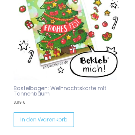
Bastelbogen: Weihnachtskarte mit
Tannenbaum
3,99
€
In den Warenkorb