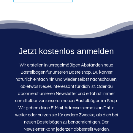
Jetzt kostenlos anmelden
Wir erstellen in unregelmäßigen Abständen neue
Bastelbögen für unseren Bastelshop. Du kannst
natürlich einfach hin und wieder selbst nachschauen,
ob etwas Neues interessant für dich ist. Oder du
abonnierst unseren Newsletter und erfährst immer
unmittelbar von unseren neuen Bastelbögen im Shop.
Wir geben deine E-Mail-Adresse niemals an Dritte
weiter oder nutzen sie für andere Zwecke, als dich bei
neuen Bastelbögen zu benachrichtigen. Der
Newsletter kann jederzeit abbestellt werden.