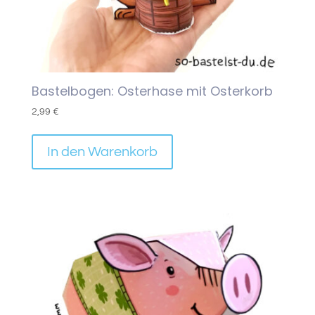
Bastelbogen: Osterhase mit Osterkorb
2,99
€
In den Warenkorb