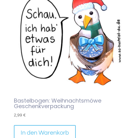
Bastelbogen: Weihnachtsmöwe
Geschenkverpackung
2,99
€
In den Warenkorb