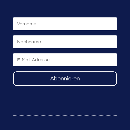
Abonnieren