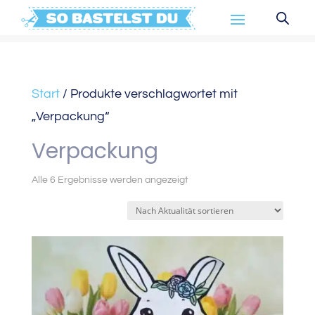
Start
/ Produkte verschlagwortet mit
„Verpackung“
Verpackung
Nach
Alle 6 Ergebnisse werden angezeigt
Aktualität
sortiert