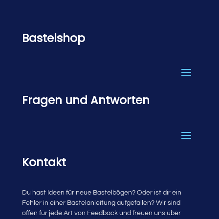
Bastelshop
Fragen und Antworten
Kontakt
Du hast Ideen für neue Bastelbögen? Oder ist dir ein
Fehler in einer Bastelanleitung aufgefallen? Wir sind
offen für jede Art von Feedback und freuen uns über