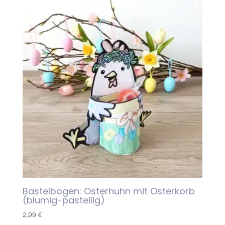
Bastelbogen: Osterhuhn mit Osterkorb
(blumig-pastellig)
2,99
€