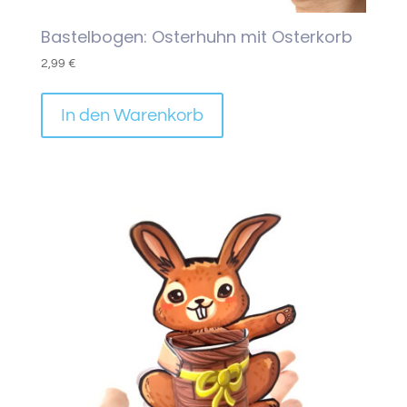
Bastelbogen: Osterhuhn mit Osterkorb
2,99
€
In den Warenkorb