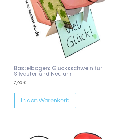
Bastelbogen: Glücksschwein für
Silvester und Neujahr
2,99
€
In den Warenkorb