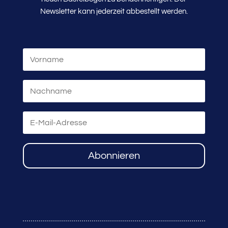
Newsletter kann jederzeit abbestellt werden.
Abonnieren