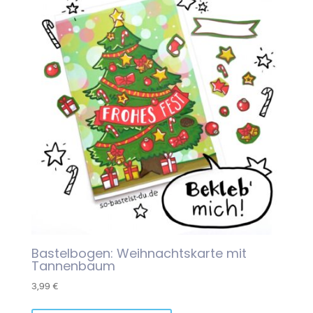
Bastelbogen: Weihnachtskarte mit
Tannenbaum
3,99
€