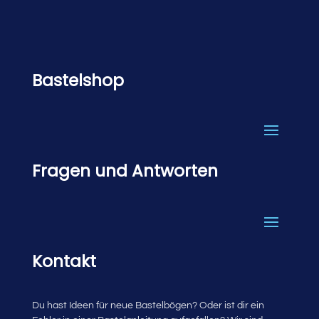
Bastelshop
Fragen und Antworten
Kontakt
Du hast Ideen für neue Bastelbögen? Oder ist dir ein