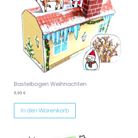
Bastelbogen Weihnachten
8,99
€
In den Warenkorb