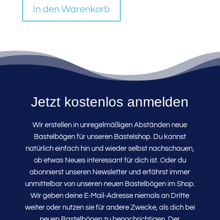
In den Warenkorb
Jetzt kostenlos anmelden
Wir erstellen in unregelmäßigen Abständen neue
Bastelbögen für unseren Bastelshop. Du kannst
natürlich einfach hin und wieder selbst nachschauen,
ob etwas Neues interessant für dich ist. Oder du
abonnierst unseren Newsletter und erfährst immer
unmittelbar von unseren neuen Bastelbögen im Shop.
Wir geben deine E-Mail-Adresse niemals an Dritte
weiter oder nutzen sie für andere Zwecke, als dich bei
neuen Bastelbögen zu benachrichtigen. Der