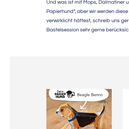
Und was ist mit Mops, Dalmatiner u
Papierhund“, aber wir werden diese
verwirklicht hättest, schreib uns ge
Bastelsession sehr gerne berücksic