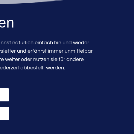
den
nst natürlich einfach hin und wieder
sletter und erfährst immer unmittelbar
 weiter oder nutzen sie für andere
ederzeit abbestellt werden.