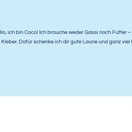
llo, ich bin Coco! Ich brauche weder Gassi noch Futter –
 Kleber. Dafür schenke ich dir gute Laune und ganz viel