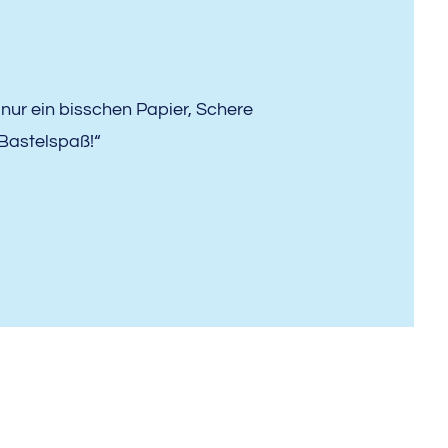
 nur ein bisschen Papier, Schere
 Bastelspaß!“