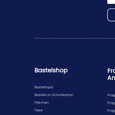
Bastelshop
Fr
An
Basteltopia
Basteln im Schuhkarton
Frag
Märchen
Frag
Tiere
Frag