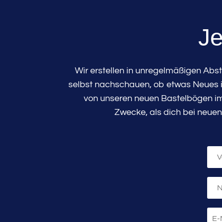
Je
Wir erstellen in unregelmäßigen Abs
selbst nachschauen, ob etwas Neues in
von unseren neuen Bastelbögen im 
Zwecke, als dich bei neuen