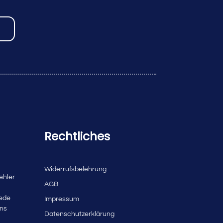
Rechtliches
Widerrufsbelehrung
ehler
AGB
jede
Impressum
uns
Datenschutzerklärung