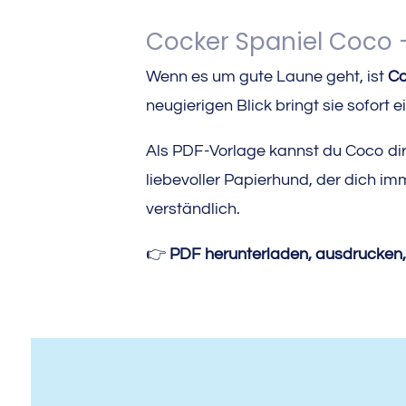
Cocker Spaniel Coco –
Wenn es um gute Laune geht, ist
Co
neugierigen Blick bringt sie sofort
Als PDF-Vorlage kannst du Coco dir
liebevoller Papierhund, der dich im
verständlich.
👉
PDF herunterladen, ausdrucken, b