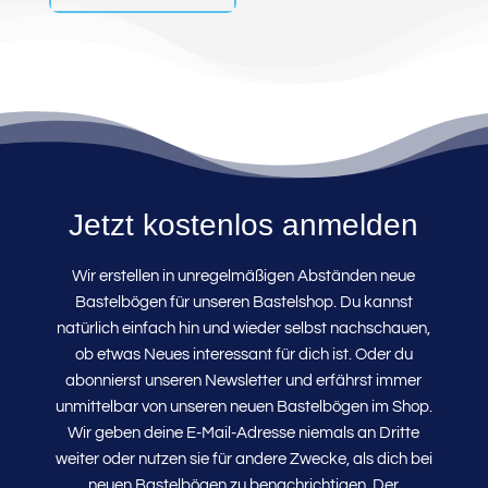
Jetzt kostenlos anmelden
Wir erstellen in unregelmäßigen Abständen neue
Bastelbögen für unseren Bastelshop. Du kannst
natürlich einfach hin und wieder selbst nachschauen,
ob etwas Neues interessant für dich ist. Oder du
abonnierst unseren Newsletter und erfährst immer
unmittelbar von unseren neuen Bastelbögen im Shop.
Wir geben deine E-Mail-Adresse niemals an Dritte
weiter oder nutzen sie für andere Zwecke, als dich bei
neuen Bastelbögen zu benachrichtigen. Der