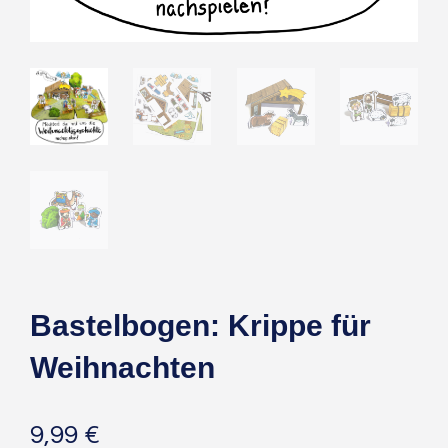
Bastelbogen: Krippe für
Weihnachten
9,99
€