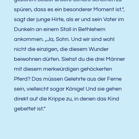
spüren, dass es ein besonderer Moment ist.“,
sagt der junge Hirte, als er und sein Vater im
Dunkeln an einem Stall in Bethlehem
ankommen. „Ja, Sohn. Und wir sind wohl
nicht die einzigen, die diesem Wunder
beiwohnen dürfen. Siehst du die drei Männer
mit diesem merkwürdigen gehöckerten
Pferd? Das müssen Gelehrte aus der Ferne
sein, vielleicht sogar Könige! Und sie gehen
direkt auf die Krippe zu, in denen das Kind
gebettet ist.“