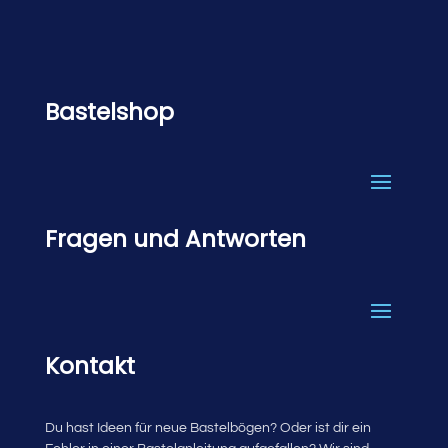
Bastelshop
Fragen und Antworten
Kontakt
Du hast Ideen für neue Bastelbögen? Oder ist dir ein