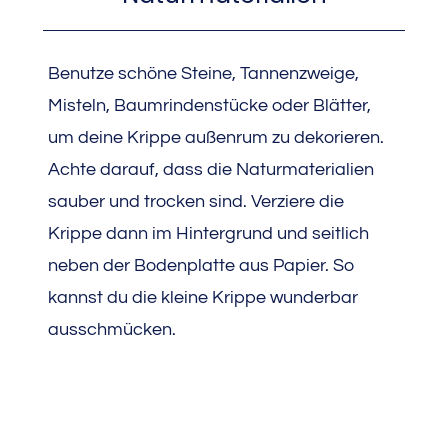
Benutze schöne Steine, Tannenzweige,
Misteln, Baumrindenstücke oder Blätter,
um deine Krippe außenrum zu dekorieren.
Achte darauf, dass die Naturmaterialien
sauber und trocken sind. Verziere die
Krippe dann im Hintergrund und seitlich
neben der Bodenplatte aus Papier. So
kannst du die kleine Krippe wunderbar
ausschmücken.