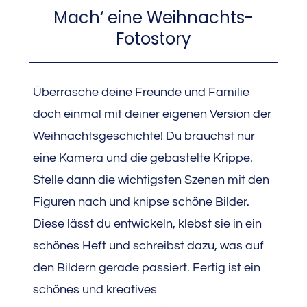
Mach‘ eine Weihnachts-
Fotostory
Überrasche deine Freunde und Familie
doch einmal mit deiner eigenen Version der
Weihnachtsgeschichte! Du brauchst nur
eine Kamera und die gebastelte Krippe.
Stelle dann die wichtigsten Szenen mit den
Figuren nach und knipse schöne Bilder.
Diese lässt du entwickeln, klebst sie in ein
schönes Heft und schreibst dazu, was auf
den Bildern gerade passiert. Fertig ist ein
schönes und kreatives