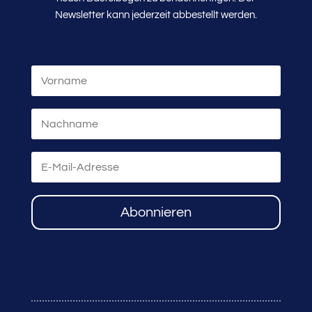
Newsletter kann jederzeit abbestellt werden.
Abonnieren