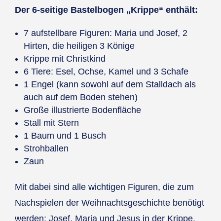
Der 6-seitige Bastelbogen „Krippe“ enthält:
7 aufstellbare Figuren: Maria und Josef, 2
Hirten, die heiligen 3 Könige
Krippe mit Christkind
6 Tiere: Esel, Ochse, Kamel und 3 Schafe
1 Engel (kann sowohl auf dem Stalldach als
auch auf dem Boden stehen)
Große illustrierte Bodenfläche
Stall mit Stern
1 Baum und 1 Busch
Strohballen
Zaun
Mit dabei sind alle wichtigen Figuren, die zum
Nachspielen der Weihnachtsgeschichte benötigt
werden: Josef, Maria und Jesus in der Krippe,