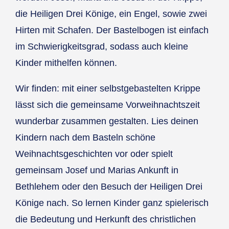
die Heiligen Drei Könige, ein Engel, sowie zwei
Hirten mit Schafen. Der Bastelbogen ist einfach
im Schwierigkeitsgrad, sodass auch kleine
Kinder mithelfen können.
Wir finden: mit einer selbstgebastelten Krippe
lässt sich die gemeinsame Vorweihnachtszeit
wunderbar zusammen gestalten. Lies deinen
Kindern nach dem Basteln schöne
Weihnachtsgeschichten vor oder spielt
gemeinsam Josef und Marias Ankunft in
Bethlehem oder den Besuch der Heiligen Drei
Könige nach. So lernen Kinder ganz spielerisch
die Bedeutung und Herkunft des christlichen