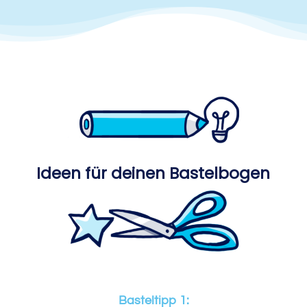
Ideen für deinen Bastelbogen
Basteltipp 1: