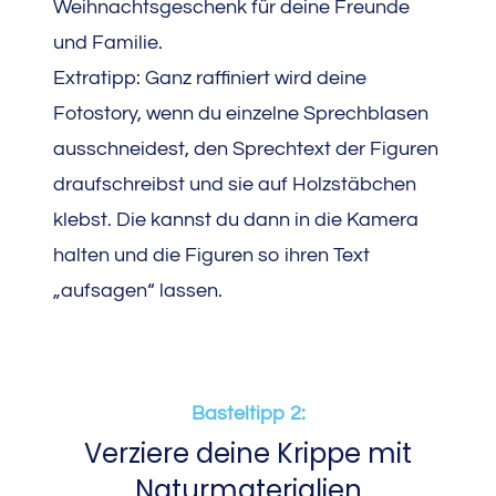
Weihnachtsgeschenk für deine Freunde
und Familie.
Extratipp: Ganz raffiniert wird deine
Fotostory, wenn du einzelne Sprechblasen
ausschneidest, den Sprechtext der Figuren
draufschreibst und sie auf Holzstäbchen
klebst. Die kannst du dann in die Kamera
halten und die Figuren so ihren Text
„aufsagen“ lassen.
Basteltipp 2:
Verziere deine Krippe mit
Naturmaterialien