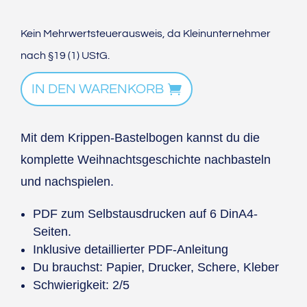
Kein Mehrwertsteuerausweis, da Kleinunternehmer
nach §19 (1) UStG.
IN DEN WARENKORB
Mit dem Krippen-Bastelbogen kannst du die
komplette Weihnachtsgeschichte nachbasteln
und nachspielen.
PDF zum Selbstausdrucken auf 6 DinA4-
Seiten.
Inklusive detaillierter PDF-Anleitung
Du brauchst: Papier, Drucker, Schere, Kleber
Schwierigkeit: 2/5