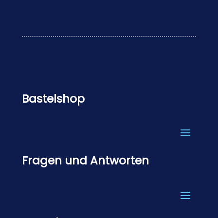
Bastelshop
Fragen und Antworten