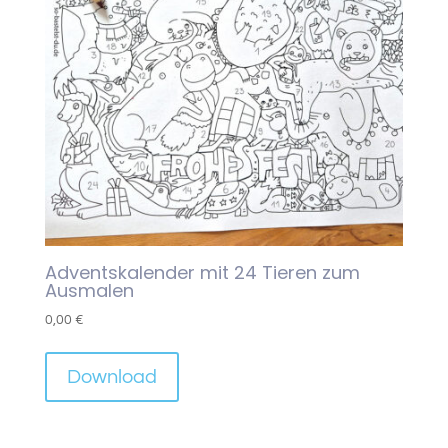
Adventskalender mit 24 Tieren zum
Ausmalen
0,00
€
Download