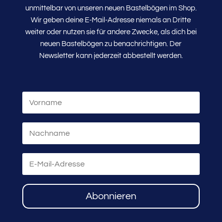
unmittelbar von unseren neuen Bastelbögen im Shop.
Wir geben deine E-Mail-Adresse niemals an Dritte
weiter oder nutzen sie für andere Zwecke, als dich bei
neuen Bastelbögen zu benachrichtigen. Der
Newsletter kann jederzeit abbestellt werden.
Abonnieren