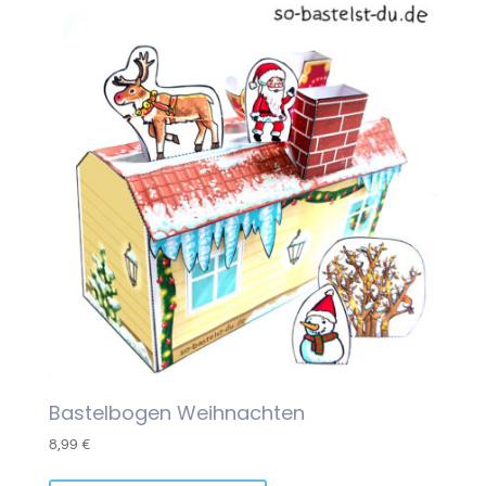
Bastelbogen Weihnachten
8,99
€