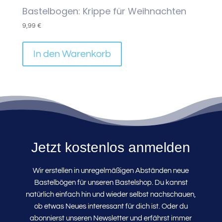
Bastelbogen: Krippe für Weihnachten
9,99
€
In den Warenkorb
Jetzt kostenlos anmelden
Wir erstellen in unregelmäßigen Abständen neue
Bastelbögen für unseren Bastelshop. Du kannst
natürlich einfach hin und wieder selbst nachschauen,
ob etwas Neues interessant für dich ist. Oder du
abonnierst unseren Newsletter und erfährst immer