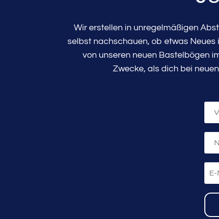
Wir erstellen in unregelmäßigen Abs
selbst nachschauen, ob etwas Neues in
von unseren neuen Bastelbögen im 
Zwecke, als dich bei neuen