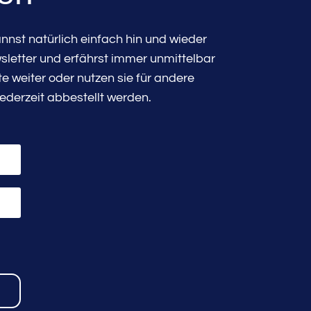
nst natürlich einfach hin und wieder
sletter und erfährst immer unmittelbar
 weiter oder nutzen sie für andere
ederzeit abbestellt werden.