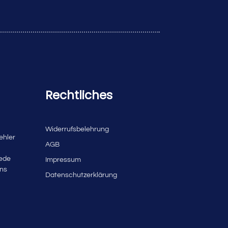
Rechtliches
Widerrufsbelehrung
ehler
AGB
jede
Impressum
uns
Datenschutzerklärung