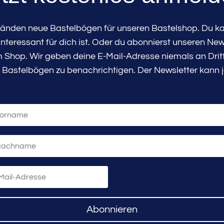
tänden neue Bastelbögen für unseren Bastelshop. Du kan
teressant für dich ist. Oder du abonnierst unseren New
Shop. Wir geben deine E-Mail-Adresse niemals an Dritte
 Bastelbögen zu benachrichtigen. Der Newsletter kann j
Abonnieren