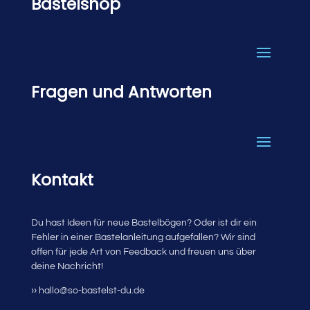
Bastelshop
Fragen und Antworten
Kontakt
Du hast Ideen für neue Bastelbögen? Oder ist dir ein
Fehler in einer Bastelanleitung aufgefallen? Wir sind
offen für jede Art von Feedback und freuen uns über
deine Nachricht!
›› hallo@so-bastelst-du.de