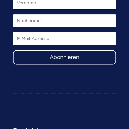
Abonnieren