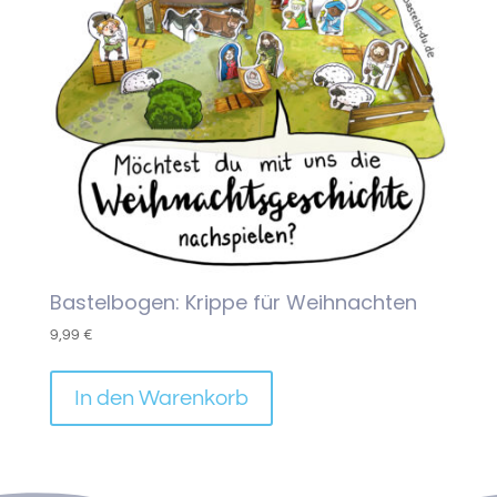
Bastelbogen: Krippe für Weihnachten
9,99
€
In den Warenkorb