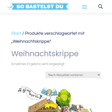
Start
/ Produkte verschlagwortet mit
„Weihnachtskrippe“
Weihnachtskrippe
Einzelnes Ergebnis wird angezeigt